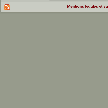
Mentions légales et s