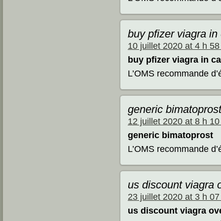
buy pfizer viagra i
10 juillet 2020 at 4 h 5
buy pfizer viagra in c
L’OMS recommande d’évi
generic bimatoprost
12 juillet 2020 at 8 h 1
generic bimatoprost
L’OMS recommande d’évi
us discount viagra o
23 juillet 2020 at 3 h 0
us discount viagra ov