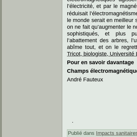
l’électricité, et par le m
réduisait l’électromagnétism
le monde serait en meilleur s
on ne fait qu’augmenter le n
sophistiqués, et plus p
l’abattement des arbres, l’u
abîme tout, et on le regre
Tricot, biologiste, Université
Pour en savoir davantage
Champs électromagnétique
André Fauteux
.
Publié dans
Impacts sanitaire