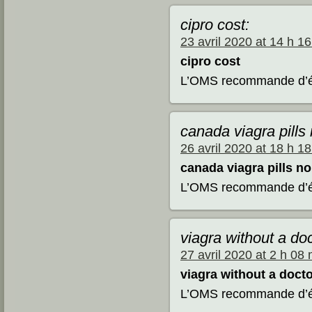
cipro cost:
23 avril 2020 at 14 h 1
cipro cost
L’OMS recommande d’évi
canada viagra pills 
26 avril 2020 at 18 h 1
canada viagra pills no
L’OMS recommande d’évi
viagra without a doc
27 avril 2020 at 2 h 08 
viagra without a docto
L’OMS recommande d’évi