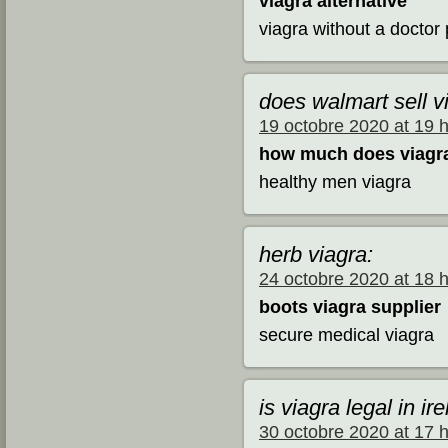
viagra alternative
viagra without a doctor 
does walmart sell v
19 octobre 2020 at 19 
how much does viagra
healthy men viagra
herb viagra:
24 octobre 2020 at 18 
boots viagra supplier
secure medical viagra
is viagra legal in ir
30 octobre 2020 at 17 