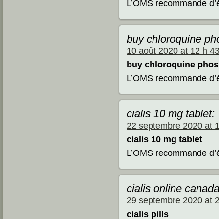
L’OMS recommande d’évi
buy chloroquine ph
10 août 2020 at 12 h 4
buy chloroquine phos
L’OMS recommande d’évi
cialis 10 mg tablet:
22 septembre 2020 at 1
cialis 10 mg tablet
L’OMS recommande d’évi
cialis online canad
29 septembre 2020 at 2
cialis pills