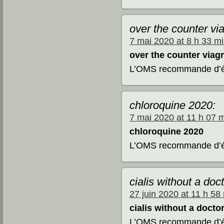
over the counter via
7 mai 2020 at 8 h 33 m
over the counter viagr
L’OMS recommande d’évi
chloroquine 2020:
7 mai 2020 at 11 h 07 
chloroquine 2020
L’OMS recommande d’évi
cialis without a doct
27 juin 2020 at 11 h 58
cialis without a docto
L’OMS recommande d’évi