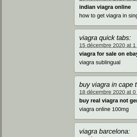
indian viagra online
how to get viagra in si
viagra quick tabs:
15 décembre 2020 at 1
viagra for sale on eba
viagra sublingual
buy viagra in cape 
18 décembre 2020 at 0
buy real viagra not ge
viagra online 100mg
viagra barcelona: