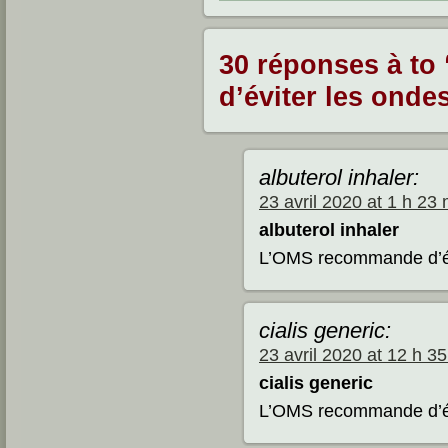
30 réponses à t
d’éviter les onde
albuterol inhaler:
23 avril 2020 at 1 h 23 
albuterol inhaler
L’OMS recommande d’évi
cialis generic:
23 avril 2020 at 12 h 3
cialis generic
L’OMS recommande d’évi